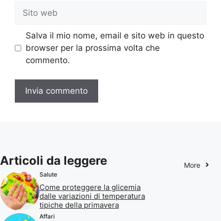
Sito
web
Salva il mio nome, email e sito web in questo
browser per la prossima volta che
commento.
Articoli da leggere
More
Salute
Come proteggere la glicemia
dalle variazioni di temperatura
tipiche della primavera
Affari