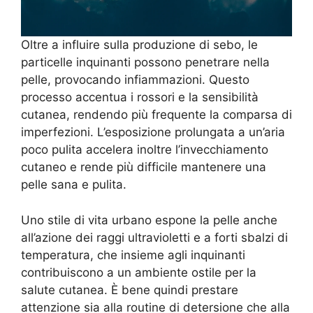
Oltre a influire sulla produzione di sebo, le
particelle inquinanti possono penetrare nella
pelle, provocando infiammazioni. Questo
processo accentua i rossori e la sensibilità
cutanea, rendendo più frequente la comparsa di
imperfezioni. L’esposizione prolungata a un’aria
poco pulita accelera inoltre l’invecchiamento
cutaneo e rende più difficile mantenere una
pelle sana e pulita.
Uno stile di vita urbano espone la pelle anche
all’azione dei raggi ultravioletti e a forti sbalzi di
temperatura, che insieme agli inquinanti
contribuiscono a un ambiente ostile per la
salute cutanea. È bene quindi prestare
attenzione sia alla routine di detersione che alla