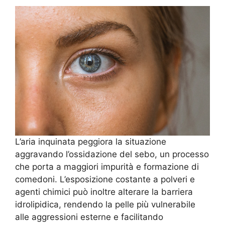
L’aria inquinata peggiora la situazione
aggravando l’ossidazione del sebo, un processo
che porta a maggiori impurità e formazione di
comedoni. L’esposizione costante a polveri e
agenti chimici può inoltre alterare la barriera
idrolipidica, rendendo la pelle più vulnerabile
alle aggressioni esterne e facilitando