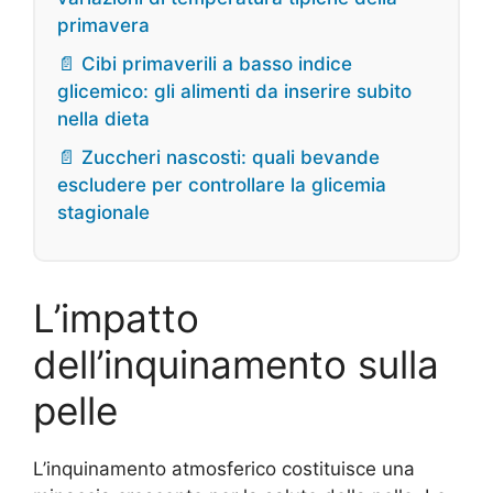
primavera
📄 Cibi primaverili a basso indice
glicemico: gli alimenti da inserire subito
nella dieta
📄 Zuccheri nascosti: quali bevande
escludere per controllare la glicemia
stagionale
L’impatto
dell’inquinamento sulla
pelle
L’inquinamento atmosferico costituisce una