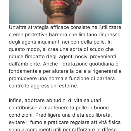
Un’altra strategia efficace consiste nell’utilizzare
creme protettive barriera che limitano l’ingresso
degli agenti inquinanti nei pori della pelle. In
questo modo, si crea una sorta di scudo che
riduce l’impatto degli agenti nocivi provenienti
dall’ambiente. Anche l’idratazione quotidiana è
fondamentale per aiutare la pelle a rigenerarsi e
promuovere una normale funzione di barriera
contro le aggressioni esterne.
Infine, adottare abitudini di vita salutari
contribuisce a mantenere la pelle in buone
condizioni. Prediligere una dieta equilibrata,
evitare il fumo e praticare regolare attività fisica
sono accorgimenti utili per rafforzare le difese