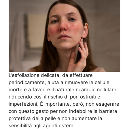
L’esfoliazione delicata, da effettuare
periodicamente, aiuta a rimuovere le cellule
morte e a favorire il naturale ricambio cellulare,
riducendo così il rischio di pori ostruiti e
imperfezioni. È importante, però, non esagerare
con questo gesto per non indebolire la barriera
protettiva della pelle e non aumentare la
sensibilità agli agenti esterni.