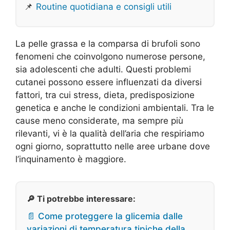
📌
Routine quotidiana e consigli utili
La pelle grassa e la comparsa di brufoli sono
fenomeni che coinvolgono numerose persone,
sia adolescenti che adulti. Questi problemi
cutanei possono essere influenzati da diversi
fattori, tra cui stress, dieta, predisposizione
genetica e anche le condizioni ambientali. Tra le
cause meno considerate, ma sempre più
rilevanti, vi è la qualità dell’aria che respiriamo
ogni giorno, soprattutto nelle aree urbane dove
l’inquinamento è maggiore.
🔎 Ti potrebbe interessare:
📄 Come proteggere la glicemia dalle
variazioni di temperatura tipiche della