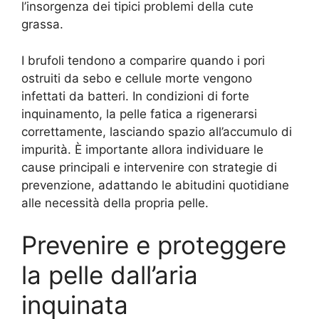
l’insorgenza dei tipici problemi della cute
grassa.
I brufoli tendono a comparire quando i pori
ostruiti da sebo e cellule morte vengono
infettati da batteri. In condizioni di forte
inquinamento, la pelle fatica a rigenerarsi
correttamente, lasciando spazio all’accumulo di
impurità. È importante allora individuare le
cause principali e intervenire con strategie di
prevenzione, adattando le abitudini quotidiane
alle necessità della propria pelle.
Prevenire e proteggere
la pelle dall’aria
inquinata