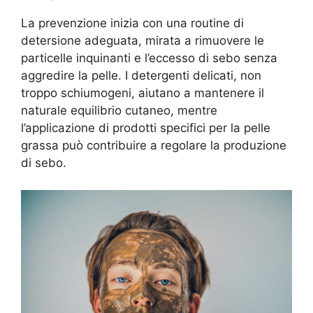
La prevenzione inizia con una routine di
detersione adeguata, mirata a rimuovere le
particelle inquinanti e l’eccesso di sebo senza
aggredire la pelle. I detergenti delicati, non
troppo schiumogeni, aiutano a mantenere il
naturale equilibrio cutaneo, mentre
l’applicazione di prodotti specifici per la pelle
grassa può contribuire a regolare la produzione
di sebo.