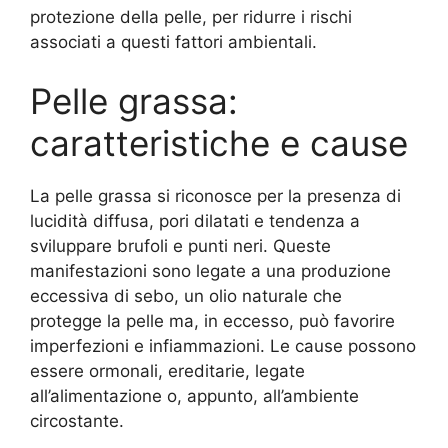
protezione della pelle, per ridurre i rischi
associati a questi fattori ambientali.
Pelle grassa:
caratteristiche e cause
La pelle grassa si riconosce per la presenza di
lucidità diffusa, pori dilatati e tendenza a
sviluppare brufoli e punti neri. Queste
manifestazioni sono legate a una produzione
eccessiva di sebo, un olio naturale che
protegge la pelle ma, in eccesso, può favorire
imperfezioni e infiammazioni. Le cause possono
essere ormonali, ereditarie, legate
all’alimentazione o, appunto, all’ambiente
circostante.