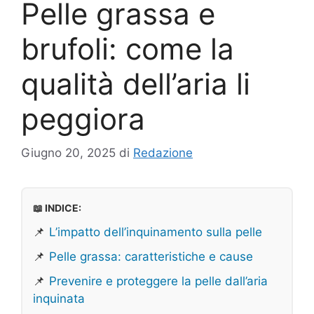
Pelle grassa e
brufoli: come la
qualità dell’aria li
peggiora
Giugno 20, 2025
di
Redazione
📖 INDICE:
📌
L’impatto dell’inquinamento sulla pelle
📌
Pelle grassa: caratteristiche e cause
📌
Prevenire e proteggere la pelle dall’aria
inquinata