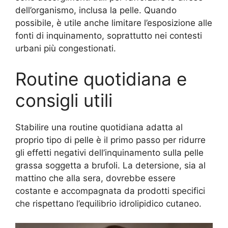
dell’organismo, inclusa la pelle. Quando
possibile, è utile anche limitare l’esposizione alle
fonti di inquinamento, soprattutto nei contesti
urbani più congestionati.
Routine quotidiana e
consigli utili
Stabilire una routine quotidiana adatta al
proprio tipo di pelle è il primo passo per ridurre
gli effetti negativi dell’inquinamento sulla pelle
grassa soggetta a brufoli. La detersione, sia al
mattino che alla sera, dovrebbe essere
costante e accompagnata da prodotti specifici
che rispettano l’equilibrio idrolipidico cutaneo.