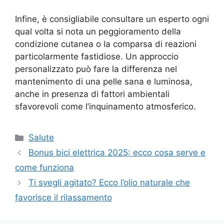
Infine, è consigliabile consultare un esperto ogni
qual volta si nota un peggioramento della
condizione cutanea o la comparsa di reazioni
particolarmente fastidiose. Un approccio
personalizzato può fare la differenza nel
mantenimento di una pelle sana e luminosa,
anche in presenza di fattori ambientali
sfavorevoli come l’inquinamento atmosferico.
Categorie
Salute
Bonus bici elettrica 2025: ecco cosa serve e
come funziona
Ti svegli agitato? Ecco l’olio naturale che
favorisce il rilassamento