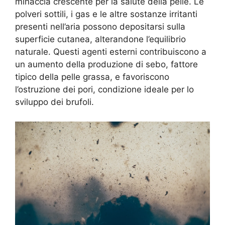
minaccia crescente per la salute della pelle. Le
polveri sottili, i gas e le altre sostanze irritanti
presenti nell’aria possono depositarsi sulla
superficie cutanea, alterandone l’equilibrio
naturale. Questi agenti esterni contribuiscono a
un aumento della produzione di sebo, fattore
tipico della pelle grassa, e favoriscono
l’ostruzione dei pori, condizione ideale per lo
sviluppo dei brufoli.