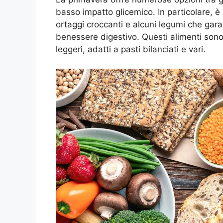
basso impatto glicemico. In particolare, è
ortaggi croccanti e alcuni legumi che garan
benessere digestivo. Questi alimenti sono
leggeri, adatti a pasti bilanciati e vari.