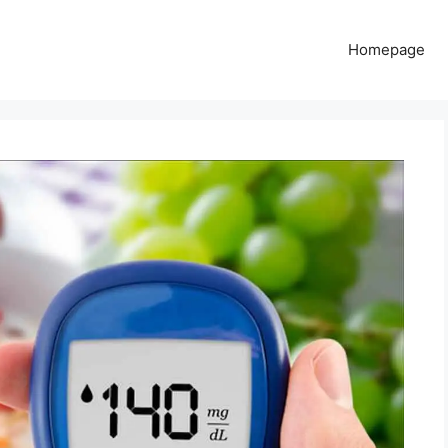
Homepage