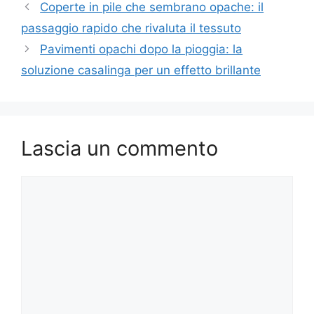
Coperte in pile che sembrano opache: il
passaggio rapido che rivaluta il tessuto
Pavimenti opachi dopo la pioggia: la
soluzione casalinga per un effetto brillante
Lascia un commento
Commento