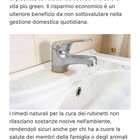
vita più green. Il risparmio economico è un
ulteriore beneficio da non sottovalutare nella
gestione domestica quotidiana.
I rimedi naturali per la cura dei rubinetti non
rilasciano sostanze nocive nell’ambiente,
rendendoli sicuri anche per chi ha a cuore la
salute dei membri della famiglia o degli animali