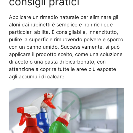
consigli pratici
Applicare un rimedio naturale per eliminare gli
aloni dai rubinetti è semplice e non richiede
particolari abilità. È consigliabile, innanzitutto,
pulire la superficie rimuovendo polvere e sporco
con un panno umido. Successivamente, si può
applicare il prodotto scelto, come una soluzione
di aceto o una pasta di bicarbonato, con
attenzione a coprire tutte le aree più esposte
agli accumuli di calcare.