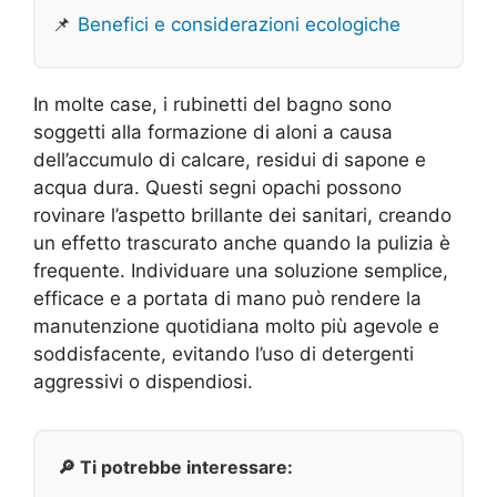
📌
Benefici e considerazioni ecologiche
In molte case, i rubinetti del bagno sono
soggetti alla formazione di aloni a causa
dell’accumulo di calcare, residui di sapone e
acqua dura. Questi segni opachi possono
rovinare l’aspetto brillante dei sanitari, creando
un effetto trascurato anche quando la pulizia è
frequente. Individuare una soluzione semplice,
efficace e a portata di mano può rendere la
manutenzione quotidiana molto più agevole e
soddisfacente, evitando l’uso di detergenti
aggressivi o dispendiosi.
🔎 Ti potrebbe interessare: