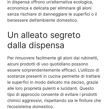
in dispensa offrono un’alternativa ecologica,
economica e delicata per eliminare gli aloni
senza rischiare di danneggiare le superfici o il
benessere dell’ambiente domestico.
Un alleato segreto
dalla dispensa
Per rimuovere facilmente gli aloni dai rubinetti,
alcuni prodotti di uso quotidiano possono
essere sorprendentemente efficaci. L’utilizzo di
sostanze presenti in cucina permette di trattare
le superfici in modo delicato ma deciso, grazie
alle loro proprietà pulenti e lucidanti. Questo
tipo di approccio consente di evitare i prodotti
chimici aggressivi, rispettando sia le finiture che
l’ecosistema domestico.