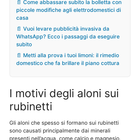
📄 Come abbassare subito la bolletta con
piccole modifiche agli elettrodomestici di
casa
📄 Vuoi levare pubblicità invasiva da
WhatsApp? Ecco i passaggi da eseguire
subito
📄 Metti alla prova i tuoi limoni: il rimedio
domestico che fa brillare il piano cottura
I motivi degli aloni sui
rubinetti
Gli aloni che spesso si formano sui rubinetti
sono causati principalmente dai minerali
presenti nell’acqua, come calcio e magnesio,