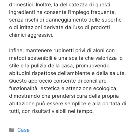
domestici. Inoltre, la delicatezza di questi
ingredienti ne consente l’impiego frequente,
senza rischi di danneggiamento delle superfici
o di irritazioni derivate dall’uso di prodotti
chimici aggressivi.
Infine, mantenere rubinetti privi di aloni con
metodi sostenibili è una scelta che valorizza lo
stile e la pulizia della casa, promuovendo
abitudini rispettose dell’ambiente e della salute.
Questo approccio consente di conciliare
funzionalità, estetica e attenzione ecologica,
dimostrando che prendersi cura della propria
abitazione può essere semplice e alla portata di
tutti, con risultati visibili nel tempo.
Categorie
Casa