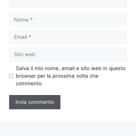
Nome
Email
Sito
web
Salva il mio nome, email e sito web in questo
browser per la prossima volta che
commento.