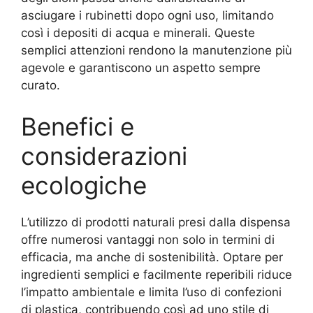
asciugare i rubinetti dopo ogni uso, limitando
così i depositi di acqua e minerali. Queste
semplici attenzioni rendono la manutenzione più
agevole e garantiscono un aspetto sempre
curato.
Benefici e
considerazioni
ecologiche
L’utilizzo di prodotti naturali presi dalla dispensa
offre numerosi vantaggi non solo in termini di
efficacia, ma anche di sostenibilità. Optare per
ingredienti semplici e facilmente reperibili riduce
l’impatto ambientale e limita l’uso di confezioni
di plastica, contribuendo così ad uno stile di