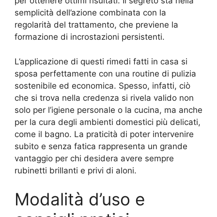
per ottenere ottimi risultati. Il segreto sta nella
semplicità dell’azione combinata con la
regolarità del trattamento, che previene la
formazione di incrostazioni persistenti.
L’applicazione di questi rimedi fatti in casa si
sposa perfettamente con una routine di pulizia
sostenibile ed economica. Spesso, infatti, ciò
che si trova nella credenza si rivela valido non
solo per l’igiene personale o la cucina, ma anche
per la cura degli ambienti domestici più delicati,
come il bagno. La praticità di poter intervenire
subito e senza fatica rappresenta un grande
vantaggio per chi desidera avere sempre
rubinetti brillanti e privi di aloni.
Modalità d’uso e