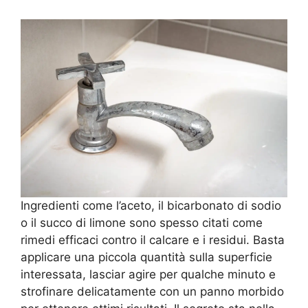
Ingredienti come l’aceto, il bicarbonato di sodio
o il succo di limone sono spesso citati come
rimedi efficaci contro il calcare e i residui. Basta
applicare una piccola quantità sulla superficie
interessata, lasciar agire per qualche minuto e
strofinare delicatamente con un panno morbido