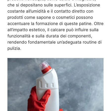
che si depositano sulle superfici. L’esposizione
costante all’umidità e il contatto diretto con
prodotti come sapone o cosmetici possono
accentuare la formazione di queste patine. Oltre
all’impatto estetico, il calcare può influire sulla
funzionalità e sulla durata dei componenti,
rendendo fondamentale un’adeguata routine di
pulizia.