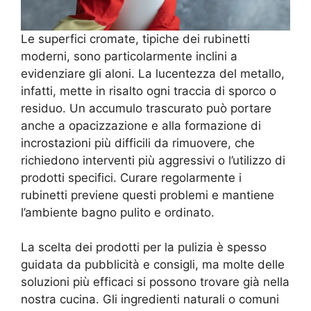
Le superfici cromate, tipiche dei rubinetti
moderni, sono particolarmente inclini a
evidenziare gli aloni. La lucentezza del metallo,
infatti, mette in risalto ogni traccia di sporco o
residuo. Un accumulo trascurato può portare
anche a opacizzazione e alla formazione di
incrostazioni più difficili da rimuovere, che
richiedono interventi più aggressivi o l’utilizzo di
prodotti specifici. Curare regolarmente i
rubinetti previene questi problemi e mantiene
l’ambiente bagno pulito e ordinato.
La scelta dei prodotti per la pulizia è spesso
guidata da pubblicità e consigli, ma molte delle
soluzioni più efficaci si possono trovare già nella
nostra cucina. Gli ingredienti naturali o comuni