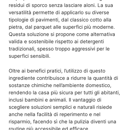
residui di sporco senza lasciare aloni. La sua
versatilità permette di applicarlo su diverse
tipologie di pavimenti, dal classico cotto alla
pietra, dal parquet alle superfici più moderne.
Questa soluzione si propone come alternativa
valida e sostenibile rispetto ai detergenti
tradizionali, spesso troppo aggressivi per le
superfici sensibili.
Oltre ai benefici pratici, l’utilizzo di questo
ingrediente contribuisce a ridurre la quantità di
sostanze chimiche nell’ambiente domestico,
rendendo la casa più sicura per tutti gli abitanti,
inclusi bambini e animali. Il vantaggio di
scegliere soluzioni semplici e naturali risiede
anche nella facilità di reperimento e nel
risparmio, facendo sì che la pulizia diventi una
routine più accessibile ed efficace.