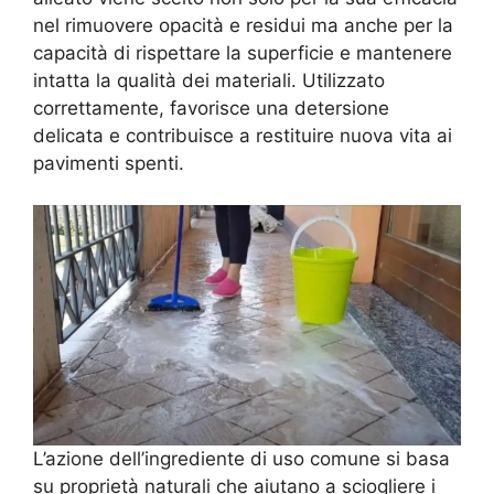
nel rimuovere opacità e residui ma anche per la
capacità di rispettare la superficie e mantenere
intatta la qualità dei materiali. Utilizzato
correttamente, favorisce una detersione
delicata e contribuisce a restituire nuova vita ai
pavimenti spenti.
L’azione dell’ingrediente di uso comune si basa
su proprietà naturali che aiutano a sciogliere i