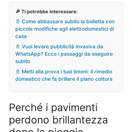
🔎 Ti potrebbe interessare:
📄 Come abbassare subito la bolletta con
piccole modifiche agli elettrodomestici di
casa
📄 Vuoi levare pubblicità invasiva da
WhatsApp? Ecco i passaggi da eseguire
subito
📄 Metti alla prova i tuoi limoni: il rimedio
domestico che fa brillare il piano cottura
Perché i pavimenti
perdono brillantezza