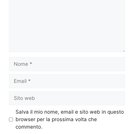
Nome
Email
Sito
web
Salva il mio nome, email e sito web in questo
browser per la prossima volta che
commento.