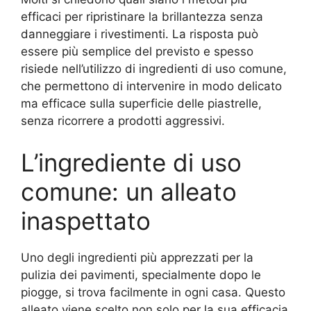
efficaci per ripristinare la brillantezza senza
danneggiare i rivestimenti. La risposta può
essere più semplice del previsto e spesso
risiede nell’utilizzo di ingredienti di uso comune,
che permettono di intervenire in modo delicato
ma efficace sulla superficie delle piastrelle,
senza ricorrere a prodotti aggressivi.
L’ingrediente di uso
comune: un alleato
inaspettato
Uno degli ingredienti più apprezzati per la
pulizia dei pavimenti, specialmente dopo le
piogge, si trova facilmente in ogni casa. Questo
alleato viene scelto non solo per la sua efficacia