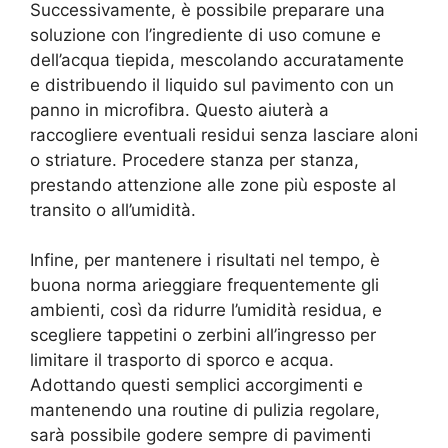
Successivamente, è possibile preparare una
soluzione con l’ingrediente di uso comune e
dell’acqua tiepida, mescolando accuratamente
e distribuendo il liquido sul pavimento con un
panno in microfibra. Questo aiuterà a
raccogliere eventuali residui senza lasciare aloni
o striature. Procedere stanza per stanza,
prestando attenzione alle zone più esposte al
transito o all’umidità.
Infine, per mantenere i risultati nel tempo, è
buona norma arieggiare frequentemente gli
ambienti, così da ridurre l’umidità residua, e
scegliere tappetini o zerbini all’ingresso per
limitare il trasporto di sporco e acqua.
Adottando questi semplici accorgimenti e
mantenendo una routine di pulizia regolare,
sarà possibile godere sempre di pavimenti