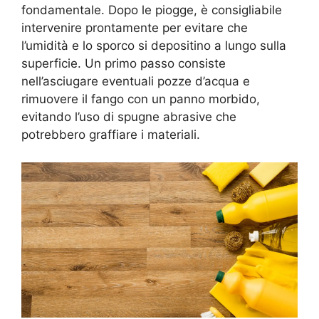
fondamentale. Dopo le piogge, è consigliabile
intervenire prontamente per evitare che
l’umidità e lo sporco si depositino a lungo sulla
superficie. Un primo passo consiste
nell’asciugare eventuali pozze d’acqua e
rimuovere il fango con un panno morbido,
evitando l’uso di spugne abrasive che
potrebbero graffiare i materiali.