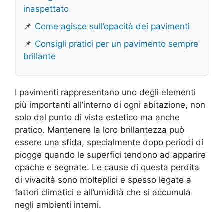
inaspettato
📌
Come agisce sull’opacità dei pavimenti
📌
Consigli pratici per un pavimento sempre
brillante
I pavimenti rappresentano uno degli elementi
più importanti all’interno di ogni abitazione, non
solo dal punto di vista estetico ma anche
pratico. Mantenere la loro brillantezza può
essere una sfida, specialmente dopo periodi di
piogge quando le superfici tendono ad apparire
opache e segnate. Le cause di questa perdita
di vivacità sono molteplici e spesso legate a
fattori climatici e all’umidità che si accumula
negli ambienti interni.