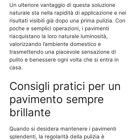
Un ulteriore vantaggio di questa soluzione
naturale sta nella rapidità di applicazione e nei
risultati visibili già dopo una prima pulizia. Con
poche e semplici operazioni, i pavimenti
riacquistano la loro naturale luminosità,
valorizzando l’ambiente domestico e
trasmettendo una piacevole sensazione di
pulito e benessere ogni volta che si entra in
casa.
Consigli pratici per un
pavimento sempre
brillante
Quando si desidera mantenere i pavimenti
splendenti, la regolarità della pulizia è