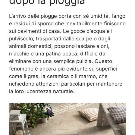
dopo la pioggia
L’arrivo delle piogge porta con sé umidità, fango
e residui di sporco che inevitabilmente finiscono
sui pavimenti di casa. Le gocce d’acqua e il
pulviscolo, trasportati dalle scarpe o dagli
animali domestici, possono lasciare aloni,
macchie e una patina opaca, difficile da
eliminare con una semplice pulizia. Questo
fenomeno è ancora più evidente su superfici
come il gres, la ceramica o il marmo, che
richiedono attenzioni particolari per mantenere
la loro lucentezza naturale.