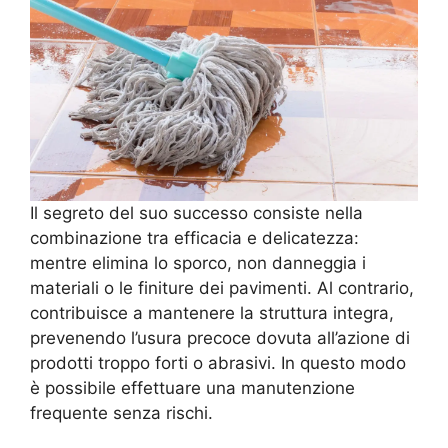
Il segreto del suo successo consiste nella
combinazione tra efficacia e delicatezza:
mentre elimina lo sporco, non danneggia i
materiali o le finiture dei pavimenti. Al contrario,
contribuisce a mantenere la struttura integra,
prevenendo l’usura precoce dovuta all’azione di
prodotti troppo forti o abrasivi. In questo modo
è possibile effettuare una manutenzione
frequente senza rischi.