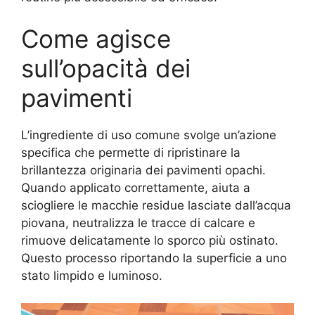
Come agisce
sull’opacità dei
pavimenti
L’ingrediente di uso comune svolge un’azione
specifica che permette di ripristinare la
brillantezza originaria dei pavimenti opachi.
Quando applicato correttamente, aiuta a
sciogliere le macchie residue lasciate dall’acqua
piovana, neutralizza le tracce di calcare e
rimuove delicatamente lo sporco più ostinato.
Questo processo riportando la superficie a uno
stato limpido e luminoso.